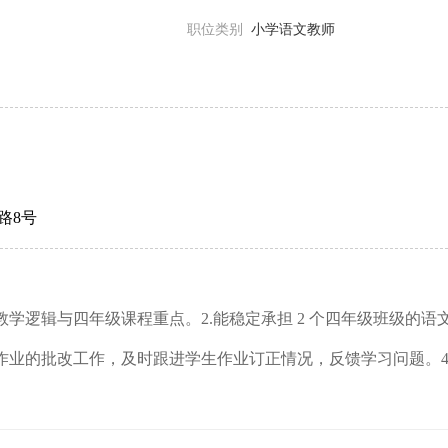
职位类别
小学语文教师
路8号
学逻辑与四年级课程重点。2.能稳定承担 2 个四年级班级的语
作业的批改工作，及时跟进学生作业订正情况，反馈学习问题。4