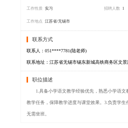
工作性质
实习
招聘人数
1
工作地点
江苏省/无锡市
联系方式
联系人：051****7781(陆老师)
联系地址：江苏省无锡市锡东新城高铁商务区文景
职位描述
1.具备小学语文教学经验优先，熟悉小学语文教
教学任务，保障教学进度与课堂效果。3.负责学生
无需坐班。