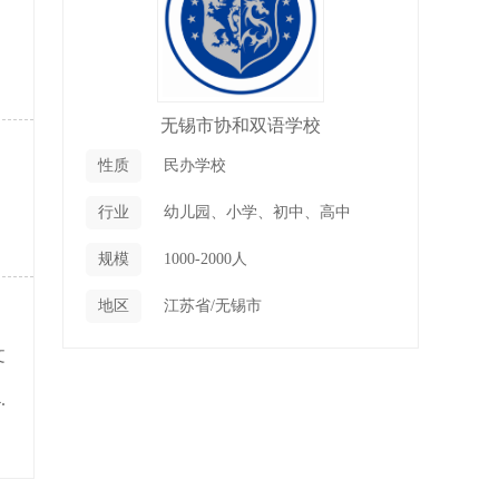
无锡市协和双语学校
性质
民办学校
行业
幼儿园、小学、初中、高中
规模
1000-2000人
地区
江苏省/无锡市
文
.