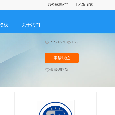
师资招聘APP
手机端浏览
模板
关于我们
2025-12-09
1172
申请职位
收藏该职位