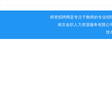
师资招聘网是专注于教师的专业招
南京金职人力资源服务有限公司 版权所
技