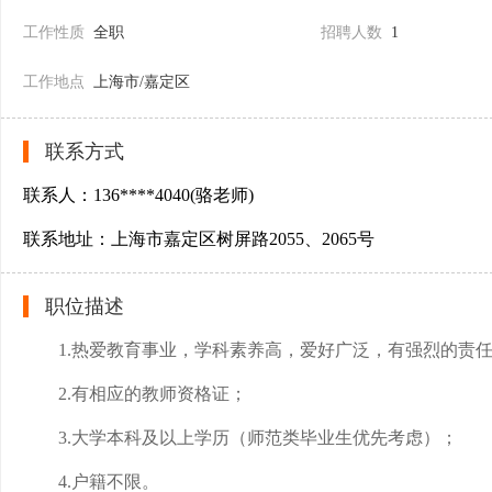
工作性质
全职
招聘人数
1
工作地点
上海市/嘉定区
联系方式
联系人：136****4040(骆老师)
联系地址：上海市嘉定区树屏路2055、2065号
职位描述
1.热爱教育事业，学科素养高，爱好广泛，有强烈的责
2.有相应的教师资格证；
3.大学本科及以上学历（师范类毕业生优先考虑）；
4.户籍不限。