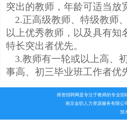
突出的教师，年龄可适当放
2.正高级教师、特级教师
以上优秀教师，以及具有知
特长突出者优先。
3.教师有一轮或以上高、
事高、初三毕业班工作者优
师资招聘网是专注于教师的专业招
南京金职人力资源服务有限公司 版权所
技