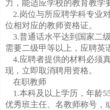
力，能适应学校的教育教学
2.岗位与所应聘学科专业
位相对应的教师资格证。
3.普通话水平达到国家二
需要二级甲等以上，应聘英
4.应聘者提供的材料必须
现，立即取消聘用资格。
在职教师
1.本科及以上学历，年龄
优秀班主任、名教师称号，