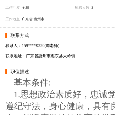
工作性质
全职
招聘人数
2
工作地点
广东省/惠州市
联系方式
联系人：159****9229(周老师)
联系地址：广东省惠州市惠东县大岭镇
职位描述
基本条件:
1.思想政治素质好，忠诚
遵纪守法，身心健康，具有